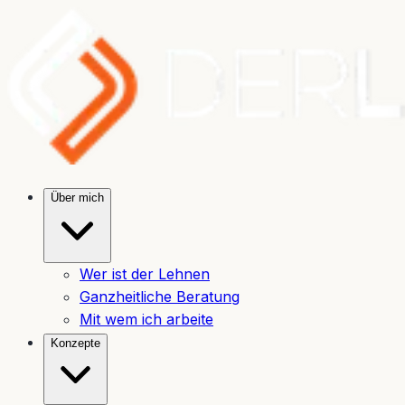
Über mich
Wer ist der Lehnen
Ganzheitliche Beratung
Mit wem ich arbeite
Konzepte