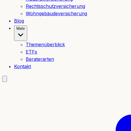
Rechtsschutzversicherung
Wohngebäudeversicherung
Blog
Mehr
Themenüberblick
ETFs
Beraterarten
Kontakt