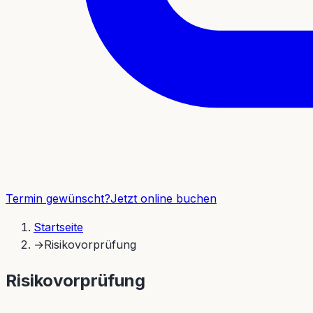
Termin gewünscht?
Jetzt online buchen
Startseite
→
Risikovorprüfung
Risikovorprüfung