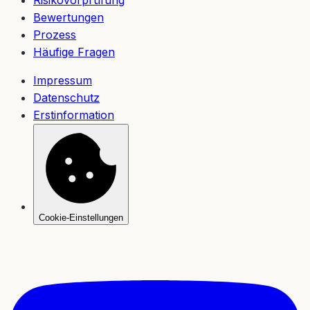
Bewertungen
Prozess
Häufige Fragen
Impressum
Datenschutz
Erstinformation
Cookie-Einstellungen