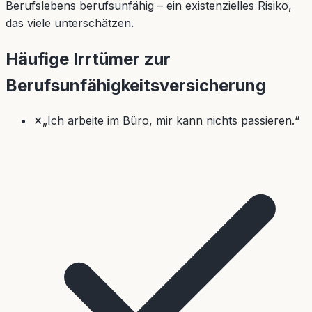
Berufslebens berufsunfähig – ein existenzielles Risiko,
das viele unterschätzen.
Häufige Irrtümer zur
Berufsunfähigkeitsversicherung
✕
„Ich arbeite im Büro, mir kann nichts passieren.“