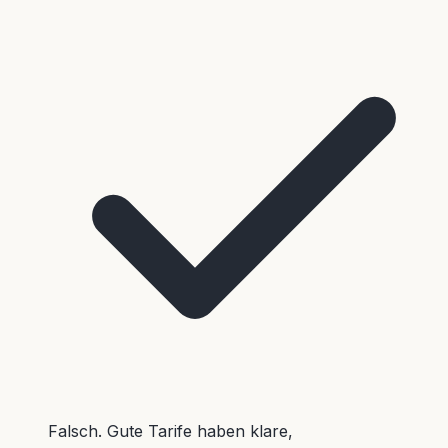
Falsch. Gute Tarife haben klare,