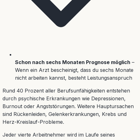
Schon nach sechs Monaten Prognose möglich
–
Wenn ein Arzt bescheinigt, dass du sechs Monate
nicht arbeiten kannst, besteht Leistungsanspruch
Rund 40 Prozent aller Berufsunfähigkeiten entstehen
durch psychische Erkrankungen wie Depressionen,
Burnout oder Angststörungen. Weitere Hauptursachen
sind Rückenleiden, Gelenkerkrankungen, Krebs und
Herz-Kreislauf-Probleme.
Jeder vierte Arbeitnehmer wird im Laufe seines