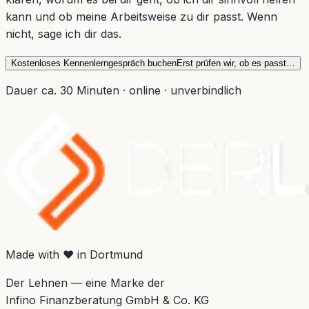
kann und ob meine Arbeitsweise zu dir passt. Wenn
nicht, sage ich dir das.
Kostenloses Kennenlerngespräch buchen
Erst prüfen wir, ob es passt…
Dauer ca. 30 Minuten · online · unverbindlich
Made with ♥ in Dortmund
Der Lehnen — eine Marke der
Infino Finanzberatung GmbH & Co. KG