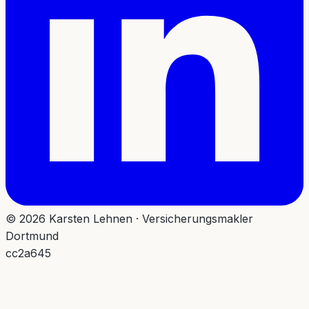
© 2026 Karsten Lehnen · Versicherungsmakler
Dortmund
cc2a645