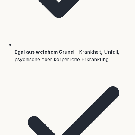
Egal aus welchem Grund
– Krankheit, Unfall,
psychische oder körperliche Erkrankung