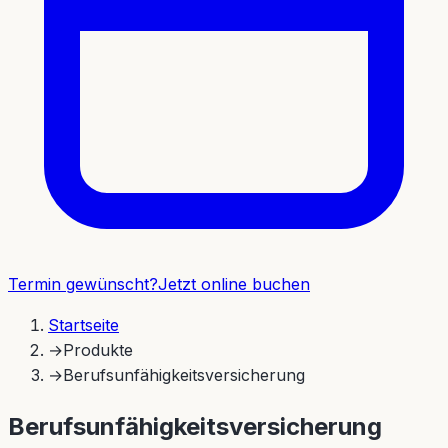
Termin gewünscht?
Jetzt online buchen
Startseite
→
Produkte
→
Berufsunfähigkeitsversicherung
Berufsunfähigkeitsversicherung