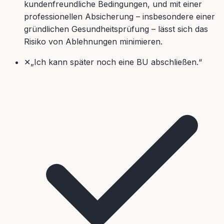
kundenfreundliche Bedingungen, und mit einer
professionellen Absicherung – insbesondere einer
gründlichen Gesundheitsprüfung – lässt sich das
Risiko von Ablehnungen minimieren.
✕
„Ich kann später noch eine BU abschließen.“