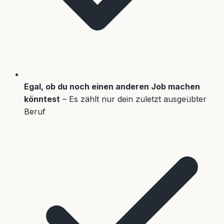
Egal, ob du noch einen anderen Job machen
könntest
– Es zählt nur dein zuletzt ausgeübter
Beruf