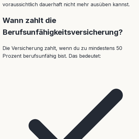
voraussichtlich dauerhaft nicht mehr ausüben kannst.
Wann zahlt die
Berufsunfähigkeitsversicherung?
Die Versicherung zahlt, wenn du zu mindestens 50
Prozent berufsunfähig bist. Das bedeutet: