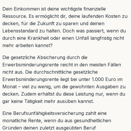
Dein Einkommen ist deine wichtigste finanzielle
Ressource. Es ermöglicht dir, deine laufenden Kosten zu
decken, für die Zukunft zu sparen und deinen
Lebensstandard zu halten. Doch was passiert, wenn du
durch eine Krankheit oder einen Unfall langfristig nicht
mehr arbeiten kannst?
Die gesetzliche Absicherung durch die
Erwerbsminderungsrente reicht in den meisten Fällen
nicht aus. Die durchschnittliche gesetzliche
Erwerbsminderungsrente liegt bei unter 1.000 Euro im
Monat – viel zu wenig, um die gewohnten Ausgaben zu
decken. Zudem erhältst du diese Leistung nur, wenn du
gar keine Tätigkeit mehr ausüben kannst.
Eine Berufsunfähigkeitsversicherung zahlt eine
monatliche Rente, wenn du aus gesundheitlichen
Gründen deinen zuletzt ausgeübten Beruf