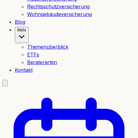
Rechtsschutzversicherung
Wohngebäudeversicherung
Blog
Mehr
Themenüberblick
ETFs
Beraterarten
Kontakt