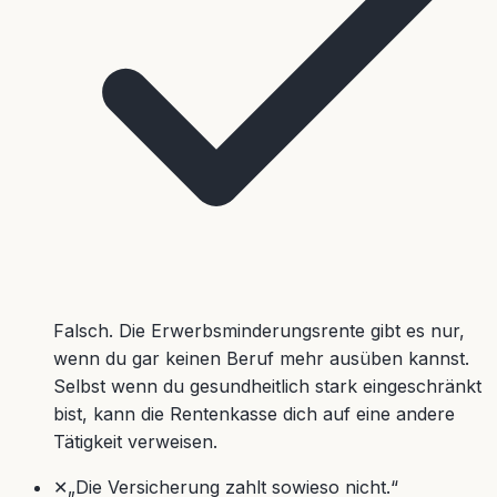
Falsch. Die Erwerbsminderungsrente gibt es nur,
wenn du gar keinen Beruf mehr ausüben kannst.
Selbst wenn du gesundheitlich stark eingeschränkt
bist, kann die Rentenkasse dich auf eine andere
Tätigkeit verweisen.
✕
„Die Versicherung zahlt sowieso nicht.“