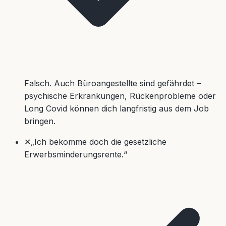
Falsch. Auch Büroangestellte sind gefährdet –
psychische Erkrankungen, Rückenprobleme oder
Long Covid können dich langfristig aus dem Job
bringen.
✕
„Ich bekomme doch die gesetzliche
Erwerbsminderungsrente.“