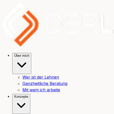
Über mich
Wer ist der Lehnen
Ganzheitliche Beratung
Mit wem ich arbeite
Konzepte